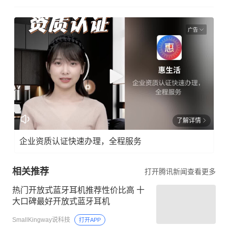
广告
了解详情
企业资质认证快速办理，全程服务
相关推荐
打开腾讯新闻查看更多
热门开放式蓝牙耳机推荐性价比高 十
大口碑最好开放式蓝牙耳机
SmallKingway说科技
打开APP