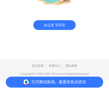
@元宝 写评论
意见反馈
举报中心
隐私政策
Copyright© 1998-
2026
Tencent.All Rights Reserved
打开
腾讯新闻，看更多热点资讯
打开
APP参与讨论