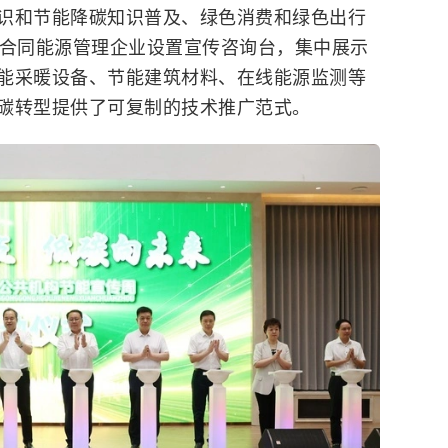
识和节能降碳知识普及、绿色消费和绿色出行
家合同能源管理企业设置宣传咨询台，集中展示
能采暖设备、节能建筑材料、在线能源监测等
碳转型提供了可复制的技术推广范式。