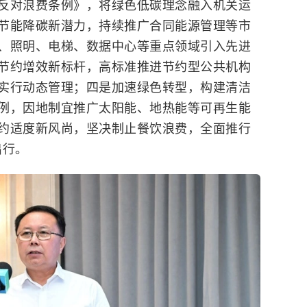
反对浪费条例》，将绿色低碳理念融入机关运
节能降碳新潜力，持续推广合同能源管理等市
、照明、电梯、数据中心等重点领域引入先进
节约增效新标杆，高标准推进节约型公共机构
实行动态管理；四是加速绿色转型，构建清洁
例，因地制宜推广太阳能、地热能等可再生能
约适度新风尚，坚决制止餐饮浪费，全面推行
出行。