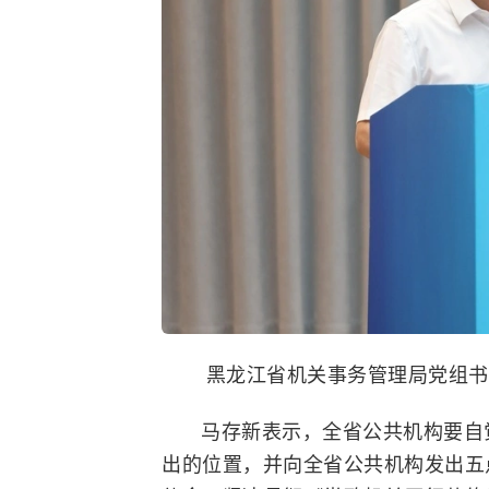
黑龙江省机关事务管理局党组书
马存新表示，全省公共机构要自
出的位置，并向全省公共机构发出五