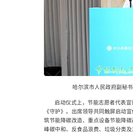
哈尔滨市人民政府副秘书
启动仪式上，节能志愿者代表宣
《守护》。出席领导共同触屏启动宣
筑节能降碳改造、重点设备节能降碳
峰碳中和、反食品浪费、垃圾分类及