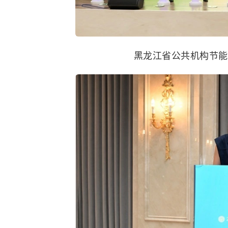
黑龙江省公共机构节能