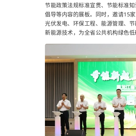
节能政策法规标准宣贯、节能标准知
倡导等内容的展板。同时，邀请15
光伏发电、环保工程、能源管理、节
新能源技术，为全省公共机构绿色低