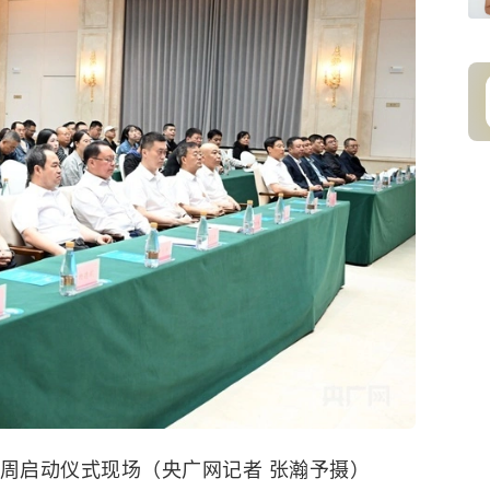
周启动仪式现场（央广网记者 张瀚予摄）