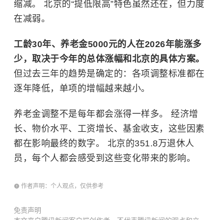
缩减。 北京的“提低限高”特色虽然还在，但力度
在减弱。
工龄30年、养老金5000元的人在2026年能涨多
少，取决于今年的总体涨幅和北京的具体方案。
但过去三年的趋势是确定的：各项调整标准都在
逐年降低，单项的增幅越来越小。
养老金调整不是每年都会涨得一样多。 经济增
长、物价水平、工资增长、基金收支，这些因素
都在影响最终的数字。 北京的351.8万退休人
员，每个人都会感受到这些变化带来的影响。
作者声明：个人观点，仅供参考
免责声明