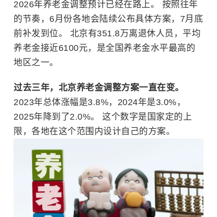
2026年养老金调整预计已经在路上。 按照往年
的节奏，6月份各地会陆续公布具体方案，7月底
前补发到位。 北京有351.8万离退休人员，平均
养老金接近6100元，是全国养老金水平最高的
地区之一。
过去三年，北京养老金调整方案一直在变。
2023年总体涨幅是3.8%，2024年是3.0%，
2025年降到了2.0%。 这个数字是国家定的上
限，各地在这个范围内设计自己的方案。