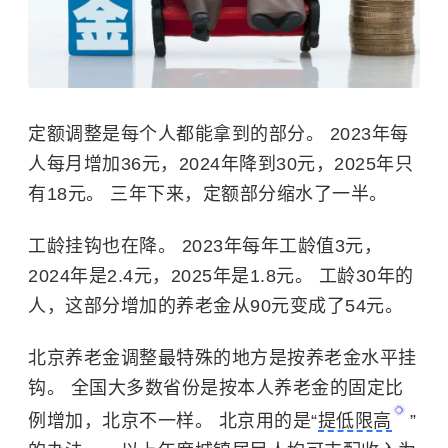
定额调整是每个人都能拿到的部分。 2023年每
人每月增加36元，2024年降到30元，2025年只
有18元。 三年下来，定额部分缩水了一半。
工龄挂钩也在降。 2023年每年工龄值3元，
2024年是2.4元，2025年是1.8元。 工龄30年的
人，这部分增加的养老金从90元变成了54元。
北京养老金调整最特殊的地方是按养老金水平挂
钩。 全国大多数省份是按本人养老金的固定比
例增加，北京不一样。 北京用的是“
提低限高
”