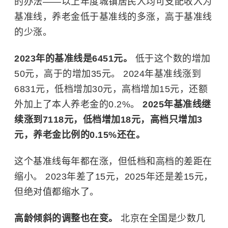
的办法——以上年度城镇居民人均可支配收入为
基准线，养老金低于基准线的多涨，高于基准线
的少涨。
2023年的基准线是6451元。
低于这个数的增加
50元，高于的增加35元。 2024年基准线涨到
6831元，低档增加30元，高档增加15元，还额
外加上了本人养老金的0.2%。
2025年基准线继
续涨到7118元，低档增加18元，高档只增加3
元，养老金比例的0.15%还在。
这个基准线每年都在涨，但低档和高档的差距在
缩小。 2023年差了15元，2025年还是差15元，
但绝对值都缩水了。
高龄倾斜的调整也在变。
北京在全国是少数几