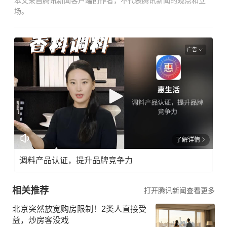
本文来自腾讯新闻客户端创作者，不代表腾讯新闻的观点和立
场。
广告
了解详情
调料产品认证，提升品牌竞争力
相关推荐
打开腾讯新闻查看更多
北京突然放宽购房限制！2类人直接受
益，炒房客没戏