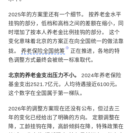
2025年的方案里还有一个细节。 按养老金水平
挂钩的部分，低档和高档之间的差额在缩小，同
时增加了按本人养老金比例挂钩的部分。 这个
变化意味着北京的方案正在向全国统一的做法靠
拢。
养老保险全国统筹
正在推进，各地的特
色调整方式最终会被统一标准取代。
北京的养老金支出压力不小。
2024年养老保险
基金支出2521.7亿元，人均待遇接近6100元。
这个数字在全国属于第一梯队。
2026年的调整方案现在还没有公布，但过去三
年的变化已经给出了明确的方向。 定额调整在
降，工龄挂钩在降，高龄倾斜在降，特殊政策在