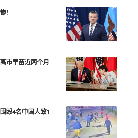
惨！
高市早苗近两个月
围殴4名中国人致1