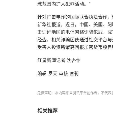
球范围内扩大犯罪活动。”
针对打击电诈的国际联合执法合作，
新华社报道，近日，中国、美国、阿
击迪拜地区的电信网络诈骗犯罪，成
经查，相关诈骗团伙通过社交平台与
受害人投资所谓高回报加密货币项目
红星新闻记者 沈杏怡
编辑 罗天 审核 官莉
免责声明：本内容来自腾讯平台创作者，不代表
相关推荐