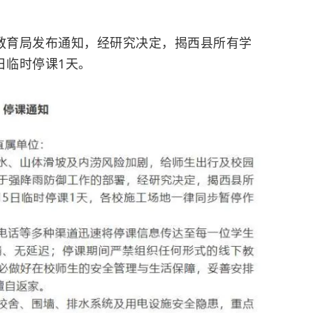
县教育局发布通知，经研究决定，揭西县所有学
日临时停课1天。