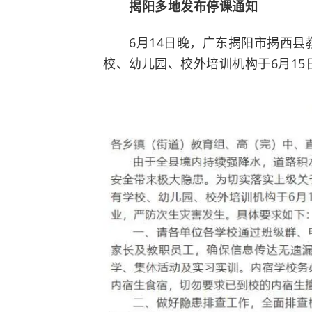
揭阳多地发布停课通知
6月14日晚，广东揭阳市揭西
校、幼儿园、校外培训机构于6月15