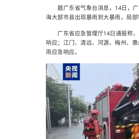
据广东省气象台消息，14日，广
海大部市县出现暴雨到大暴雨，局部
广东省应急管理厅14日通报称，截
响应；江门、清远、河源、梅州、惠州
雨应急响应。