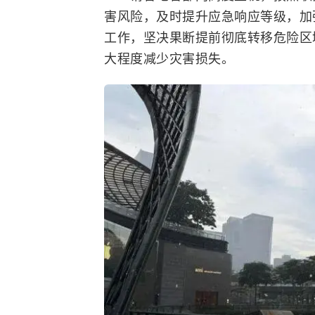
害风险，及时提升应急响应等级，加
工作，坚决果断提前彻底转移危险区
大程度减少灾害损失。