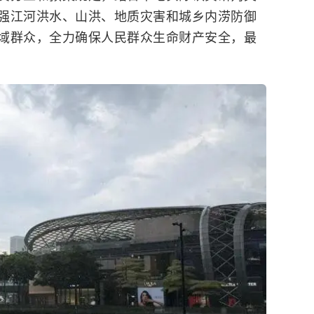
强江河洪水、山洪、地质灾害和城乡内涝防御
域群众，全力确保人民群众生命财产安全，最