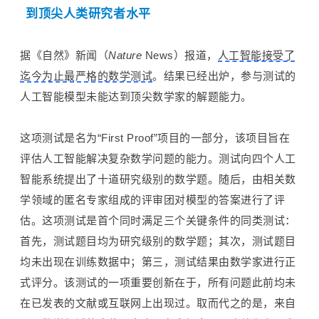
到顶尖人类研究者水平
据《自然》新闻（
Nature
News）报道，
人工智能接受了
迄今为止最严格的数学测试
。结果已经出炉，
参与测试的
人工智能模型未能达到顶尖数学家的解题能力
。
这项测试是名为“First Proof”项目的一部分，该项目旨在
评估人工智能解决复杂数学问题的能力。测试向四个人工
智能系统提出了十道研究级别的数学题。随后，由相关数
学领域的匿名专家组成的评审团对模型的答案进行了评
估。这项测试是首个同时满足三个关键条件的同类测试：
首先，测试题目均为研究级别的数学题；其次，测试题目
均未出现在训练数据中；第三，测试结果由数学家进行正
式评分。该测试的一项重要创新在于，所有问题此前均未
在已发表的文献或互联网上出现过。取而代之的是，来自