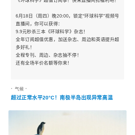
《环球科学》超值订阅季！快来直播间抢福利吧！
6月18日（周四）晚20:00，锁定“环球科学”视频号
直播间，你可以获得：
9.9元秒杀三本《环球科学》杂志！
全年订阅超值优惠，加送杂志、周边和英语提升超
多好礼！
全程专刊、周边、杂志抽不停！
还有全场半价名额等你来！
· 
·
气候 
超过正常水平20
°C！
南极半岛出现异常高温