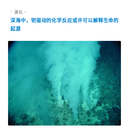
· 
·
演化 
深海中，钯驱动的化学反应或许可以解释生命的
起源