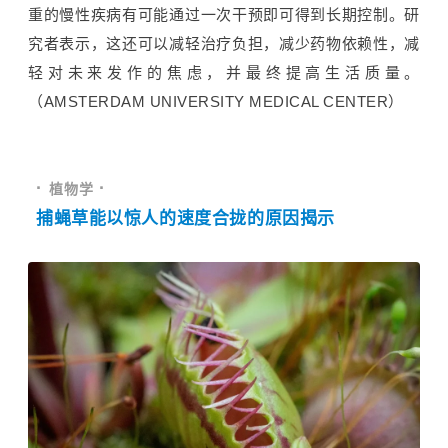
重的慢性疾病有可能通过一次干预即可得到长期控制。研
究者表示，这还可以减轻治疗负担，减少药物依赖性，减
轻对未来发作的焦虑，并最终提高生活质量。
（AMSTERDAM UNIVERSITY MEDICAL CENTER）
· 
·
植物学 
捕蝇草
能以惊人的速度合拢的原因揭示