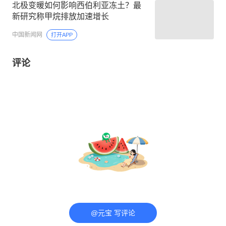
北极变暖如何影响西伯利亚冻土？最
新研究称甲烷排放加速增长
中国新闻网
打开APP
评论
@元宝 写评论