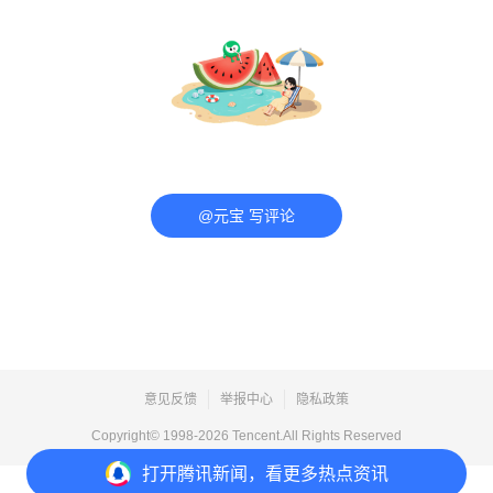
@元宝 写评论
意见反馈
举报中心
隐私政策
Copyright© 1998-
2026
Tencent.All Rights Reserved
打开
腾讯新闻，看更多热点资讯