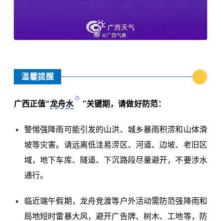
温馨提醒
广西正值“
龙舟水
”关键期，请做好防范：
警惕强降雨可能引发的山洪、城乡暴雨积涝和山体滑
坡等灾害。请远离低洼易涝区、河道、边坡、老旧区
域，地下车库、隧道、下沉路段尽量避开，不要涉水
通行。
临近端午假期，龙舟竞渡等户外活动需防范强降雨和
局地短时雷暴大风，避开广告牌、树木、工地等，防