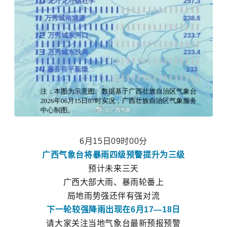
6月15日09时00分
广西气象台
将暴雨四级预警提升为三级
预计未来三天
广西大部大雨、暴雨轮番上
局地雨势强还伴有强对流
下一轮较强降雨出现在6月17—18日
请大家关注当地气象台最新预报预警