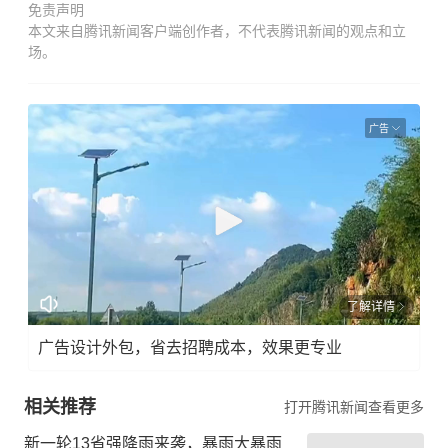
免责声明
本文来自腾讯新闻客户端创作者，不代表腾讯新闻的观点和立
场。
广告
了解详情
广告设计外包，省去招聘成本，效果更专业
相关推荐
打开腾讯新闻查看更多
新一轮13省强降雨来袭，暴雨大暴雨