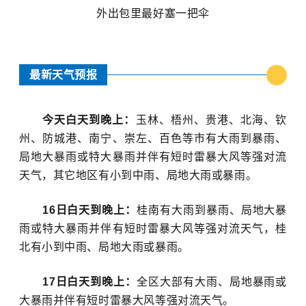
外出包里最好塞一把伞
最新天气预报
今天白天到晚上：
玉林、梧州、贵港、北海、钦
州、防城港、南宁、崇左、百色等市有大雨到暴雨、
局地大暴雨或特大暴雨并伴有短时雷暴大风等强对流
天气，其它地区有小到中雨、局地大雨或暴雨。
16日白天到晚上：
桂南有大雨到暴雨、局地大暴
雨或特大暴雨并伴有短时雷暴大风等强对流天气，桂
北有小到中雨、局地大雨或暴雨。
17日白天到晚上：
全区大部有大雨、局地暴雨或
大暴雨并伴有短时雷暴大风等强对流天气。