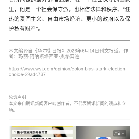
里，他是一个社会保守派，也相信法律和秩序、“狂
热的爱国主义、自由市场经济、更小的政府以及保
护私有财产”。
本文编译自《华尔街日报》2026年6月14日刊文报道，作
者：玛丽·阿纳斯塔西亚·奥格雷迪
https://www.wsj.com/opinion/colombias-stark-election-
choice-29adc737
免责声明
本文来自腾讯新闻客户端创作者，不代表腾讯新闻的观点和立
场。
广告