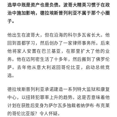
选举中既是资产也是负债。波哥大精英习惯于在政
治中施加影响，德拉埃斯普列利亚不属于那个小圈
子。
他出生在波哥大，但在沿海的科尔多瓦省长大。他
回到首都学习，然后创办了一家律师事务所。后来
他将家人安置在巴兰基亚，在那里扩大了他的业
务。他在迈阿密生活了十多年，然后搬到了佛罗伦
萨。去年他从意大利返回哥伦比亚，启动总统竞
选。
德拉埃斯普列利亚承诺建造一系列特大监狱和康复
中心，以扭转犯罪率上升的趋势。这是否意味着他
计划在获胜后变身为萨尔瓦多独裁者纳伊布·布克莱
的哥伦比亚版？令人怀疑。