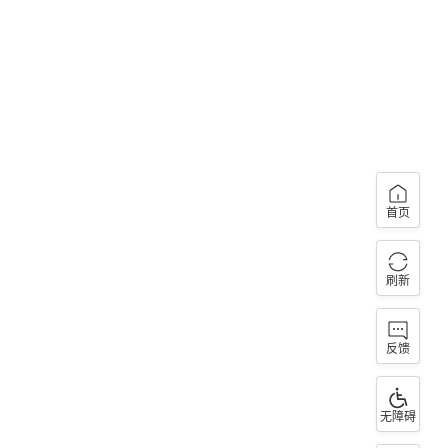
首页
刷新
反馈
无障碍