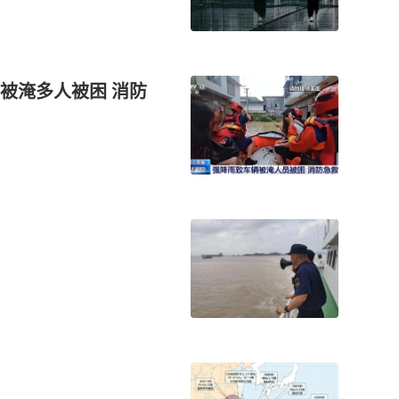
被淹多人被困 消防