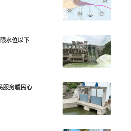
限水位以下
民服务暖民心