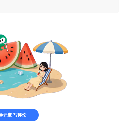
@元宝 写评论