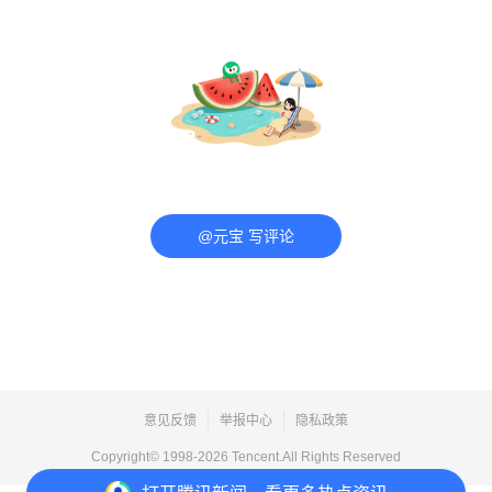
@元宝 写评论
意见反馈
举报中心
隐私政策
Copyright© 1998-
2026
Tencent.All Rights Reserved