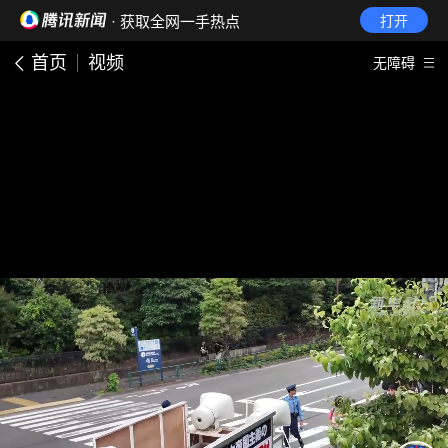
· 获取全网一手热点
打开
首页
视频
无障碍