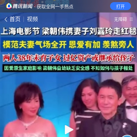
· 获取全网一手热点
打开
首页
视频
无障碍