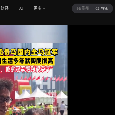
财经
AI
更多
Hi贵州
搜索