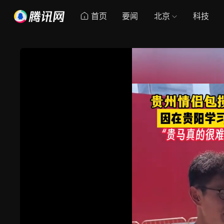
首页
要闻
北京
科技