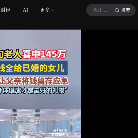
财经
AI
更多
长江云说法
搜索