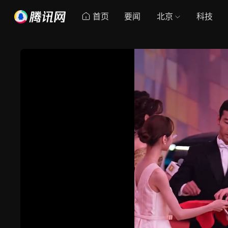
首页
要闻
北京
科技