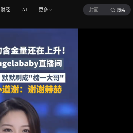
财经
AI
更多
封面新闻
搜索