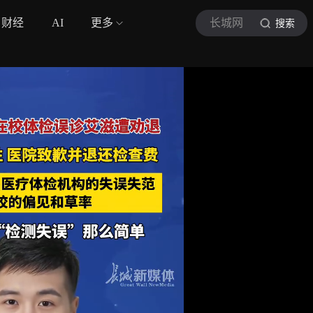
财经
AI
更多
长城网
搜索