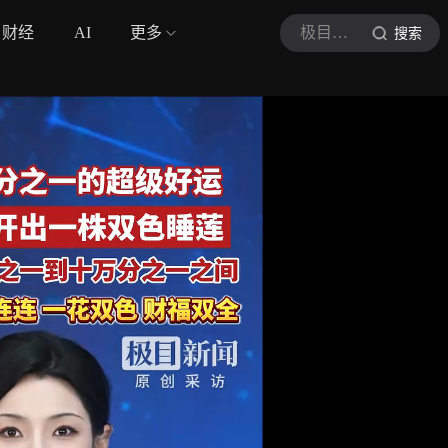
财经
AI
更多
极目新闻
搜索