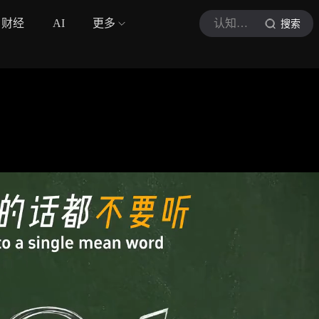
财经
AI
更多
认知清醒计划
搜索