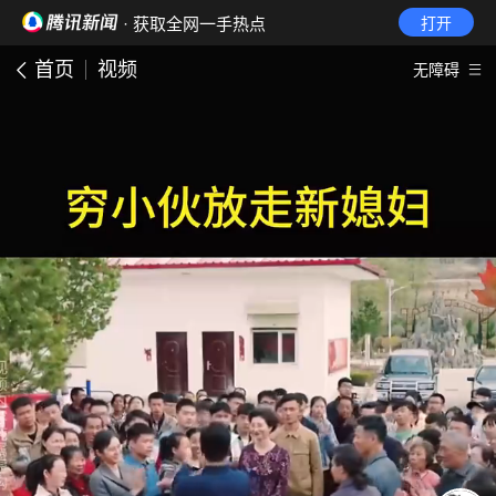
· 获取全网一手热点
打开
首页
视频
无障碍