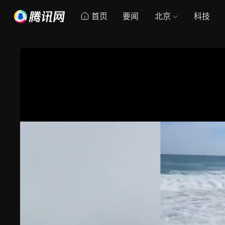
首页
要闻
北京
科技