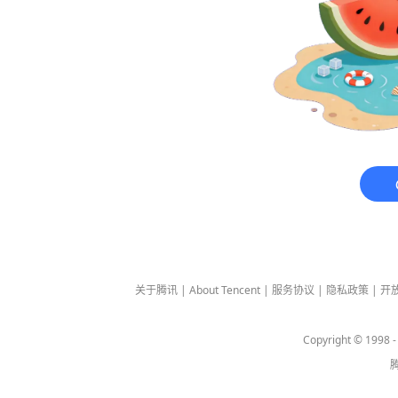
关于腾讯
|
About Tencent
|
服务协议
|
隐私政策
|
开
Copyright © 1998 