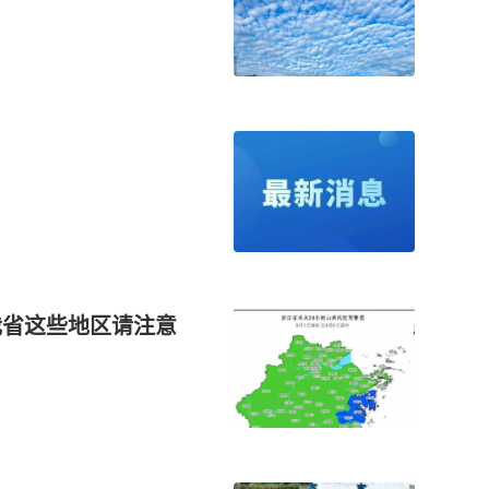
我省这些地区请注意