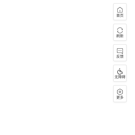
首页
刷新
反馈
无障碍
更多