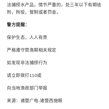
法捕捞水产品，情节严重的，处三年以下有期徒
刑，拘役，管制或者罚金。
警方提醒：
保护生态，人人有责
严格遵守禁渔期相关规定
如发现非法捕捞行为
请立即拨打110或
向当地渔政部门举报
来源：诸暨广电-诸暨西施眼