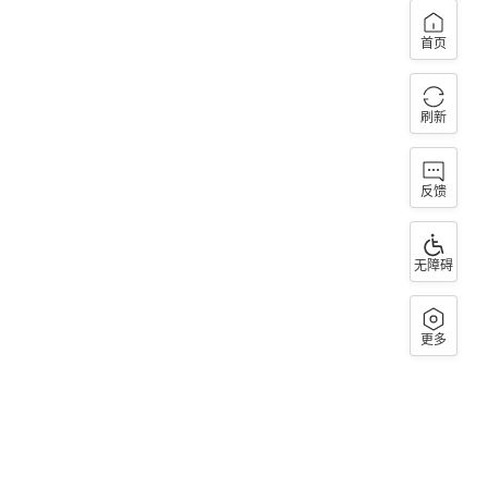
首页
刷新
反馈
无障碍
更多