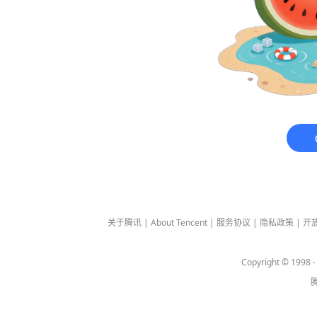
关于腾讯
|
About Tencent
|
服务协议
|
隐私政策
|
开
Copyright © 1998 