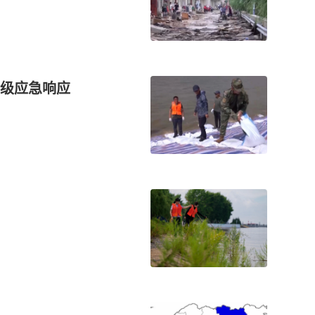
级应急响应