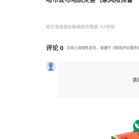
哈尔滨电视台新闻综合频道
-3小时前
评论
0
文明上网理性发言，请遵守
《新闻评论服务
请