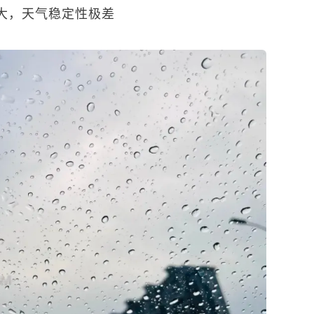
大，天气稳定性极差