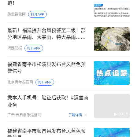
范！
憨鼠德化网
打开APP
最新！福建提升台风预警至二级！部
分地区暴雨、大暴雨、特大暴雨……
海西晨报
打开APP
福建省南平市松溪县发布台风蓝色预
警信号
北京青年报官网
打开APP
凭本人手机号：验证后获取！#运营商
业务
00:15
广告
云启创想运营商
了解详情
福建省南平市顺昌县发布台风蓝色预