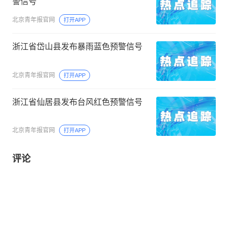
警信号
北京青年报官网
打开APP
浙江省岱山县发布暴雨蓝色预警信号
北京青年报官网
打开APP
浙江省仙居县发布台风红色预警信号
北京青年报官网
打开APP
评论