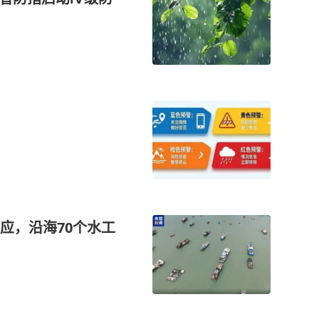
应，沿海70个水工