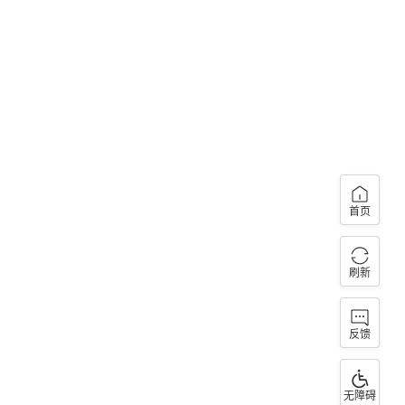
首页
刷新
反馈
无障碍