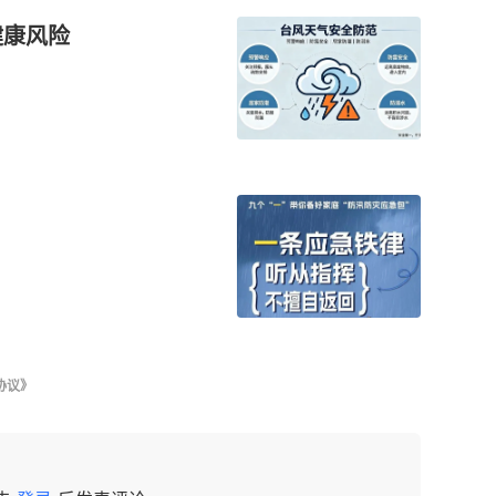
健康风险
协议》