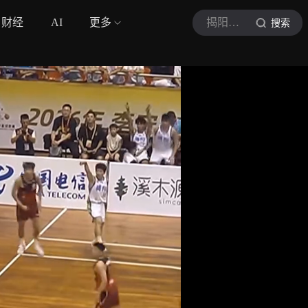
财经
AI
更多
揭阳广电
搜索