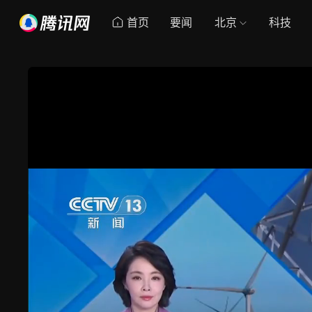
首页
要闻
北京
科技