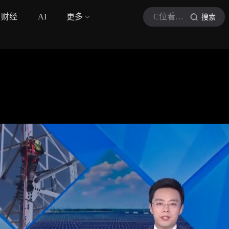
财经
AI
更多
C位看资讯站
搜索