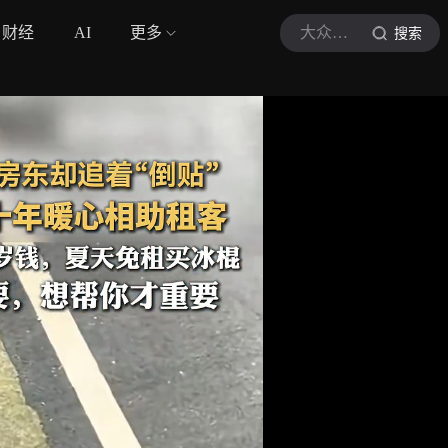
财经
AI
更多
大众日报
搜索