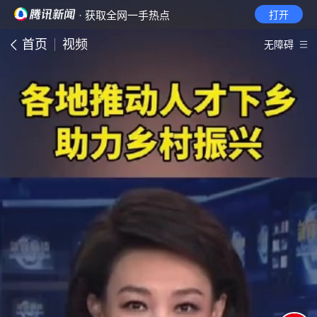
· 获取全网一手热点
打开
首页
视频
无障碍