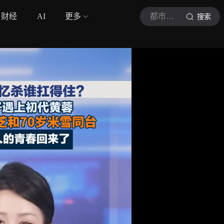
财经
AI
更多
都市现场
搜索