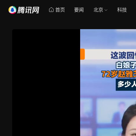
首页
要闻
北京
科技