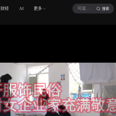
财经
AI
更多
阿富汗中国商人
搜索