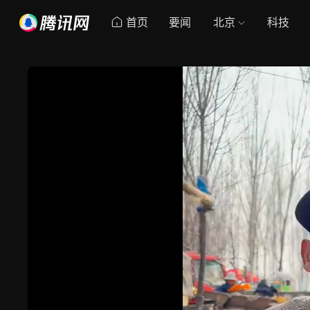
首页
要闻
北京
科技