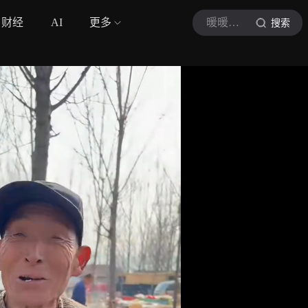
财经
AI
更多
暖暖的觅食记
搜索