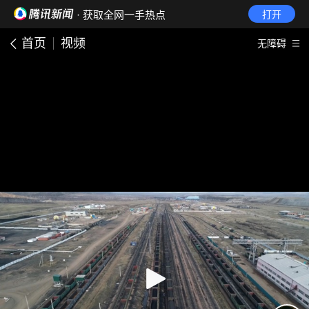
· 获取全网一手热点
打开
首页
视频
无障碍