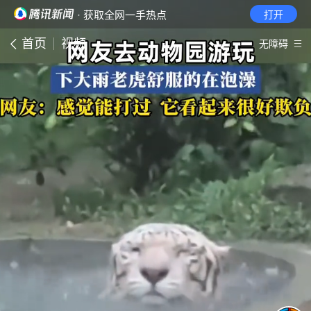
· 获取全网一手热点
打开
首页
视频
无障碍