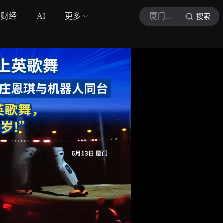
财经
AI
更多
厦门广电
搜索