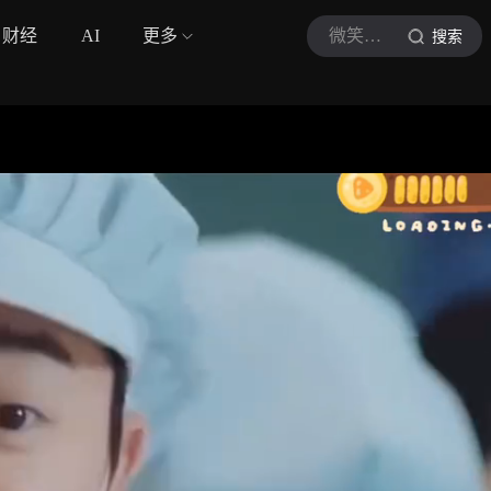
财经
AI
更多
微笑君电影
搜索