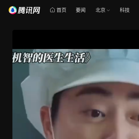
首页
要闻
北京
科技