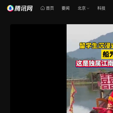
首页
要闻
北京
科技