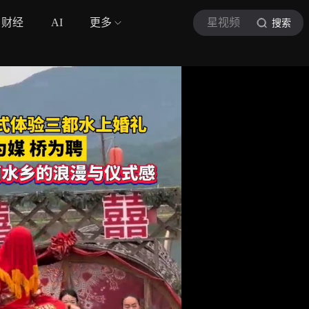
财经
AI
更多
星视频
搜索