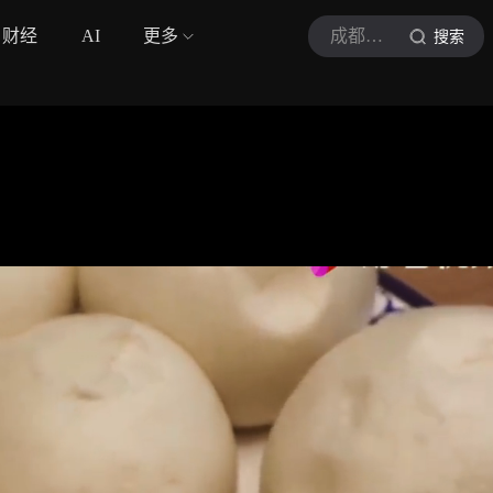
财经
AI
更多
成都美食爱好者
搜索