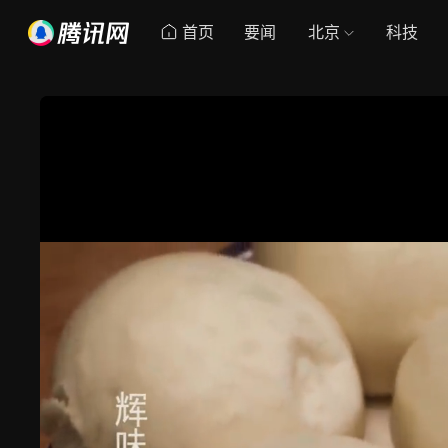
首页
要闻
北京
科技