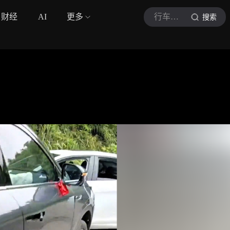
财经
AI
更多
行车安全知识
搜索