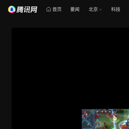
首页
要闻
北京
科技