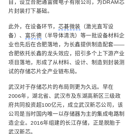
目，设立合肥通富微电子有限公司，为DRAM芯
片封装打下基础。
此外，在设备环节，
芯碁微装
（激光直写设
备）、
富乐德
（半导体清洗）等一批设备材料企
业也先后在合肥落地，为长鑫提供制造配套——
合肥依托长鑫的龙头效应，招引多个上下游产业
项目落地，形成了从材料、设计、制造到封装测
试的存储芯片全产业链布局。
武汉对于存储芯片的布局则更为久远。早在
2006年，湖北省、武汉市及东湖高新区三级政
府共同投资超100亿元，成立武汉新芯公司，该
公司是当时国内唯一以存储器为主的集成电路制
造企业。2016年组建的长江存储，正是脱胎于
武汉新芯。