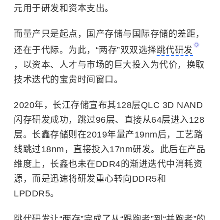
元用于研发和资本支出。
而量产只是起点，国产存储与国际存储的差距，
还在于代际。为此，“两存”双双选择
跳代研发
，以资本、人才与市场的巨大投入为代价，换取
技术迭代的宝贵时间窗口。
2020年，长江存储宣布其128层QLC 3D NAND
闪存研发成功，跳过96层、直接从64层进入128
层。长鑫存储则在2019年量产19nm后，工艺路
线跳过18nm，直接投入17nm研发。此后在产品
维度上，长鑫也未在DDR4的渐进迭代中消耗资
源，而是迅速将研发重心转向DDR5和
LPDDR5。
跳代研发让“两存”完成了从“跟跑者”到“并跑者”的