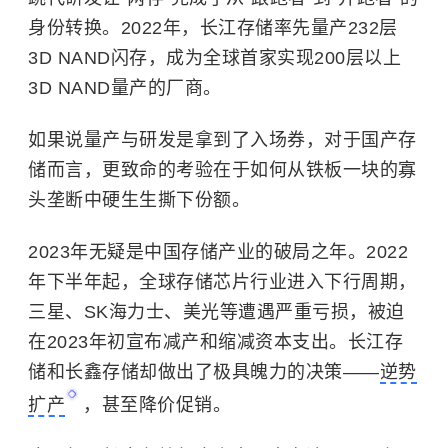
身份转换。2022年，长江存储率先量产232层
3D NAND闪存，成为全球首家实现200层以上
3D NAND量产的厂商。
如果说量产与研发是拿到了入场券，对于国产存
储而言，更致命的考验在于如何从铁板一块的寡
头垄断中硬生生撕下份额。
2023年无疑是中国存储产业的破局之年。2022
年下半年起，全球存储芯片行业进入下行周期，
三星、SK海力士、美光等遭遇严重亏损，被迫
在2023年初宣布减产和缩减资本支出。
长江存
储和长鑫存储却做出了极具魄力的决策——
逆势
扩产
，甚至降价促销。