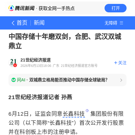
· 获取全网一手热点
打开
首页
新闻
无障碍
中国存储十年磨双剑，合肥、武汉双城
鼎立
21世纪经济报道
关注
2026年6月13日18:06
广东
21世纪经济报道官方账号
问AI
·
双城鼎立格局能否推动中国存储全球破局？
21世纪经济报道记者 孙燕
6月12日，证监会同意
长鑫科技
集团股份有限
公司（以下简称“长鑫科技”）首次公开发行股票
并在科创板上市的注册申请。