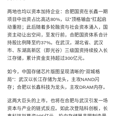
两地也均以资本加持企业：合肥国资在长鑫一期
项目中出资占比高达80%，以“顶格输血”扛起启
动重担；此后随着多轮融资与社会资本涌入，国
资主动让出空间，至发行前，合肥国资体系合计
持股比例降至约37%。在武汉，湖北省、武汉
市、东湖高新区（即光谷）三级国资持续投入长
江存储，累计资金支持超过300亿元。
如今，中国存储芯片版图呈现清晰的“双城格
局”：武汉以长江存储为龙头，主攻NAND闪
存；合肥以长鑫科技为龙头，主攻DRAM内存。
这两大巨头的上市，也将在合肥与武汉引发一场
资本与产业的链式反应。如此次登陆科创板，长