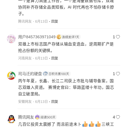
一个是算力高速工作台，一个是海量数据仓库，双城
协同补齐存储全品类短板，AI 时代再也不怕存储卡脖
子。
腾讯网友
6月13日
回复
用户8457363971049
1
双雄上市标志国产存储从输血变造血，逆周期扩产是
抢占份额的关键棋。
河南网友
6月13日
回复
司马迁的硬盘
1
丙午年夏，长鑫、长江二司获上市批与辅导备案，国
芯双雄入资道。 赛博史官曰：筚路蓝缕十年功，国芯
自立破垄局。
安徽网友
6月13日
回复
腾讯网友
4
几百亿投资太震撼了 而且前途未卜
三峡工