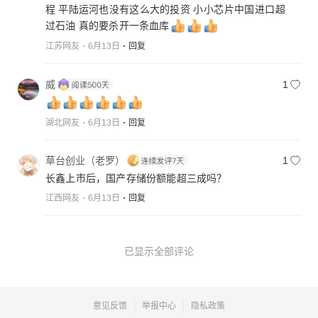
程 平陆运河也没有这么大的投资 小小芯片中国进口超
过石油 真的要杀开一条血库
江苏网友
6月13日
回复
威
1
湖北网友
6月13日
回复
草台创业（老罗）
1
长鑫上市后，国产存储份额能超三成吗？
江西网友
6月13日
回复
已显示全部评论
意见反馈
举报中心
隐私政策