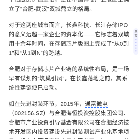
立了“合肥-武汉”双城鼎立的格局。
对于这两座城市而言，长鑫科技、长江存储IPO
章
的意义远超一家企业的资本化——它标志着双城
节
用十余年时间，在存储芯片版图上完成了“从0到
1”和“从1到N”的跨越。
合肥对于存储芯片产业链的系统性布局，是一场
早有谋划的“筑巢引凤”。在长鑫落地之前，其系
统性建链便已启动。
如在先进封装环节，2015年，
通富微电
（002156.SZ）与合肥海恒投资控股集团公司、
合肥市产业投资引导基金有限公司在合肥经济技
术开发区内投资建设先进封装测试产业化基地项