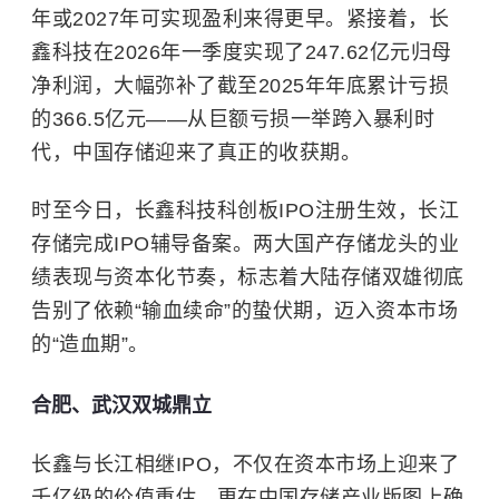
年或2027年可实现盈利来得更早。紧接着，长
鑫科技在2026年一季度实现了247.62亿元归母
净利润，大幅弥补了截至2025年年底累计亏损
的366.5亿元——从巨额亏损一举跨入暴利时
代，中国存储迎来了真正的收获期。
时至今日，长鑫科技科创板IPO注册生效，长江
存储完成IPO辅导备案。两大国产存储龙头的业
绩表现与资本化节奏，标志着大陆存储双雄彻底
告别了依赖“输血续命”的蛰伏期，迈入资本市场
的“造血期”。
合肥、武汉双城鼎立
长鑫与长江相继IPO，不仅在资本市场上迎来了
千亿级的价值重估，更在中国存储产业版图上确