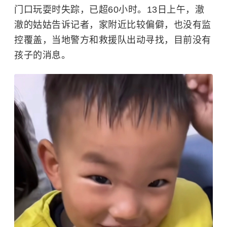
门口玩耍时失踪，已超60小时。13日上午，澈
澈的姑姑告诉记者，家附近比较偏僻，也没有监
控覆盖，当地警方和救援队出动寻找，目前没有
孩子的消息。