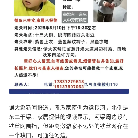
据大象新闻报道，澈澈家南侧为运粮河，北侧是
东二干渠。家属提供的视频显示，河渠周边设有
铁丝网围挡，但距离澈澈家不远处的铁丝网存在
一个缺口，可通往河边。