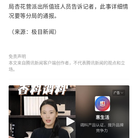
局杏花营派出所值班人员告诉记者，此事详细情
况要等分局的通报。
（来源：极目新闻）
免责声明
本文来自腾讯新闻客户端创作者，不代表腾讯新闻的观点和立
场。
广告