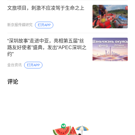
文旅项目，刺激不应凌驾于生命之上
新京报传媒研究
打开APP
“深圳故事”走进中亚，亮相第五届“丝
路友好使者”盛典，发出“APEC深圳之
约”
金台资讯
打开APP
评论