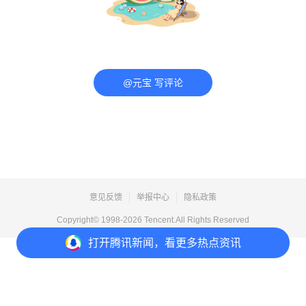
@元宝 写评论
意见反馈
举报中心
隐私政策
Copyright© 1998-
2026
Tencent.All Rights Reserved
打开
腾讯新闻，看更多热点资讯