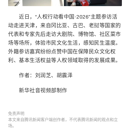
近日，“人权行动看中国·2026”主题参访活
动走进天津，来自冈比亚、古巴、老挝等国家的
代表和专家先后走访大剧院、博物馆、社区菜市
场等场所，体验市民文化生活，感知民生温度。
外籍参访嘉宾纷纷点赞中国在保障民众文化权
利、基本生活权益等人权领域取得的发展成果。
作者：刘润芝、胡震泽
新华社音视频部制作
免责声明
本文来自腾讯新闻客户端创作者，不代表腾讯新闻的观点和立
场。