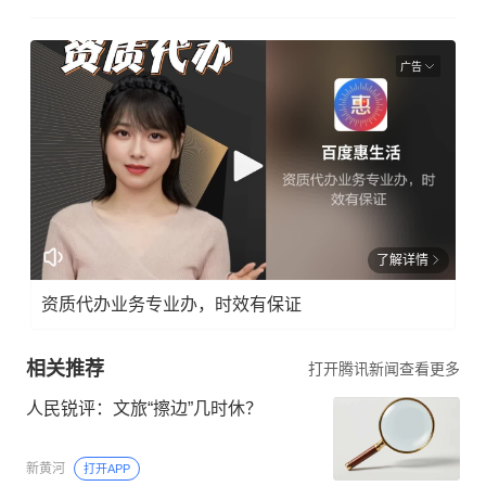
广告
了解详情
资质代办业务专业办，时效有保证
相关推荐
打开腾讯新闻查看更多
人民锐评：文旅“擦边”几时休？
新黄河
打开APP