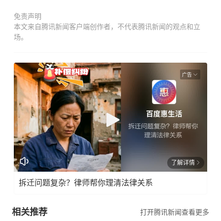
免责声明
本文来自腾讯新闻客户端创作者，不代表腾讯新闻的观点和立
场。
广告
了解详情
拆迁问题复杂？律师帮你理清法律关系
相关推荐
打开腾讯新闻查看更多