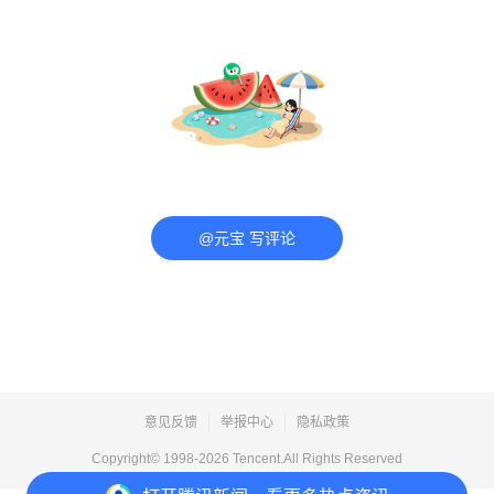
@元宝 写评论
意见反馈
举报中心
隐私政策
Copyright© 1998-
2026
Tencent.All Rights Reserved