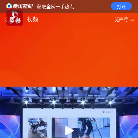
· 获取全网一手热点
打开
首页
视频
无障碍