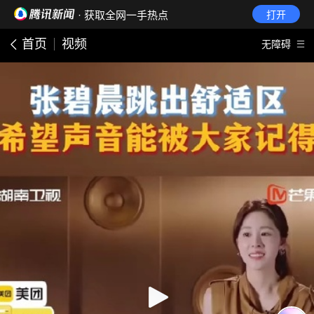
· 获取全网一手热点
打开
首页
视频
无障碍