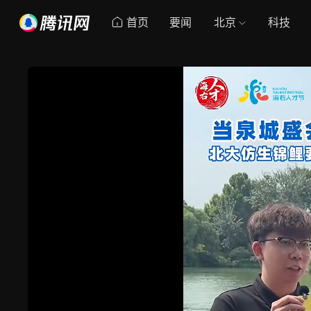
首页
要闻
北京
科技