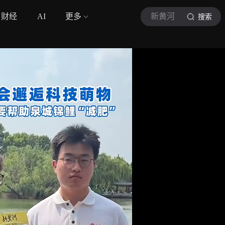
财经
AI
更多
新黄河
搜索