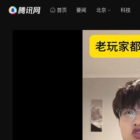
首页
要闻
北京
科技